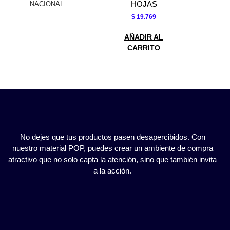
HOJAS
NACIONAL
$
19.769
AÑADIR AL
CARRITO
No dejes que tus productos pasen desapercibidos. Con
nuestro material POP, puedes crear un ambiente de compra
atractivo que no solo capta la atención, sino que también invita
a la acción.