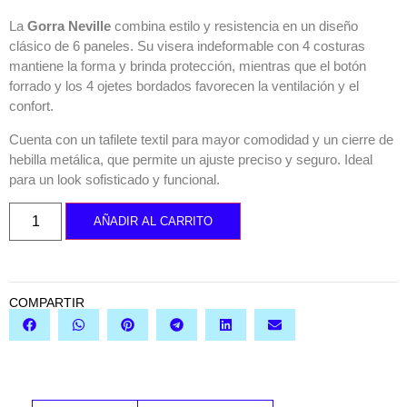
La
Gorra Neville
combina estilo y resistencia en un diseño
clásico de 6 paneles. Su visera indeformable con 4 costuras
mantiene la forma y brinda protección, mientras que el botón
forrado y los 4 ojetes bordados favorecen la ventilación y el
confort.
Cuenta con un tafilete textil para mayor comodidad y un cierre de
hebilla metálica, que permite un ajuste preciso y seguro. Ideal
para un look sofisticado y funcional.
AÑADIR AL CARRITO
COMPARTIR