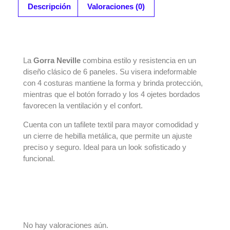
Descripción
Valoraciones (0)
DESCRIPCIÓN
La
Gorra Neville
combina estilo y resistencia en un
diseño clásico de 6 paneles. Su visera indeformable
con 4 costuras mantiene la forma y brinda protección,
mientras que el botón forrado y los 4 ojetes bordados
favorecen la ventilación y el confort.
Cuenta con un tafilete textil para mayor comodidad y
un cierre de hebilla metálica, que permite un ajuste
preciso y seguro. Ideal para un look sofisticado y
funcional.
VALORACIONES
No hay valoraciones aún.