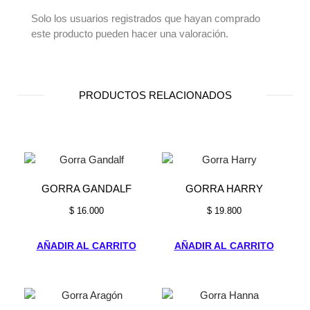
Solo los usuarios registrados que hayan comprado
este producto pueden hacer una valoración.
PRODUCTOS RELACIONADOS
GORRA GANDALF
GORRA HARRY
$
16.000
$
19.800
AÑADIR AL CARRITO
AÑADIR AL CARRITO