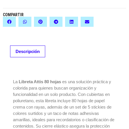
COMPARTIR
Descripción
DESCRIPCIÓN
La
Libreta Attis 80 hojas
es una solución práctica y
colorida para quienes buscan organización y
funcionalidad en un solo producto. Con cubiertas en
poliuretano, esta libreta incluye 80 hojas de papel
crema con rayas, además de un set de 5 stickies de
colores surtidos y un taco de notas adhesivas
amarillas, ideales para recordatorios o clasificación de
contenidos. Su cierre elástico asegura la protección