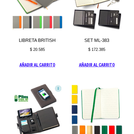
LIBRETA BRITISH
SET ML-383
$
20.585
$
172.385
AÑADIR AL CARRITO
AÑADIR AL CARRITO