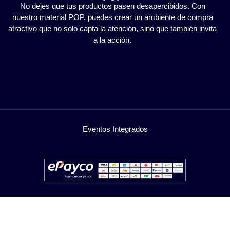
No dejes que tus productos pasen desapercibidos. Con
nuestro material POP, puedes crear un ambiente de compra
atractivo que no solo capta la atención, sino que también invita
a la acción.
Eventos Integrados