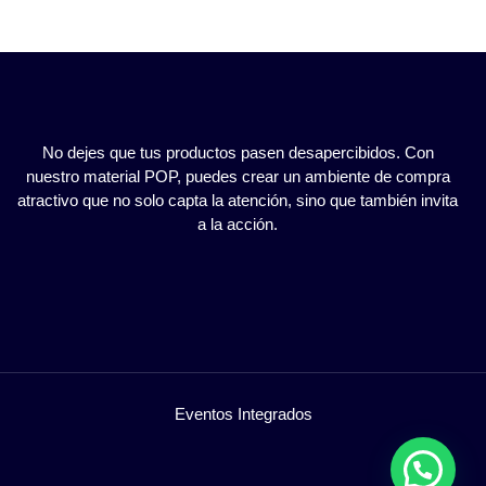
No dejes que tus productos pasen desapercibidos. Con
nuestro material POP, puedes crear un ambiente de compra
atractivo que no solo capta la atención, sino que también invita
a la acción.
Eventos Integrados