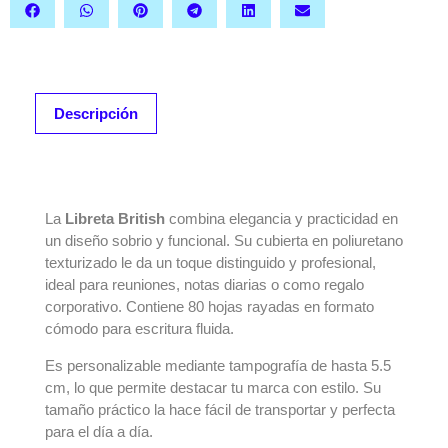
Descripción
DESCRIPCIÓN
La
Libreta British
combina elegancia y practicidad en
un diseño sobrio y funcional. Su cubierta en poliuretano
texturizado le da un toque distinguido y profesional,
ideal para reuniones, notas diarias o como regalo
corporativo. Contiene 80 hojas rayadas en formato
cómodo para escritura fluida.
Es personalizable mediante tampografía de hasta 5.5
cm, lo que permite destacar tu marca con estilo. Su
tamaño práctico la hace fácil de transportar y perfecta
para el día a día.