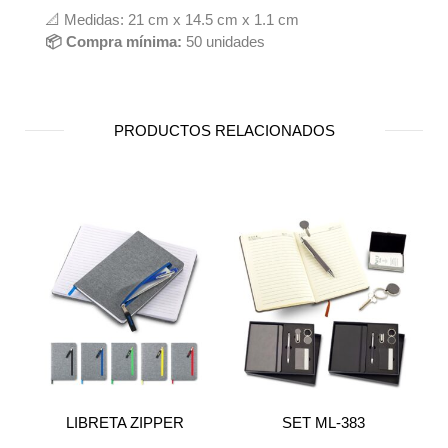
📐 Medidas: 21 cm x 14.5 cm x 1.1 cm
📦 Compra mínima:
50 unidades
PRODUCTOS RELACIONADOS
LIBRETA ZIPPER
SET ML-383